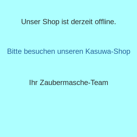
Unser Shop ist derzeit offline.
Bitte besuchen unseren Kasuwa-Shop
Ihr Zaubermasche-Team