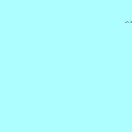
Login